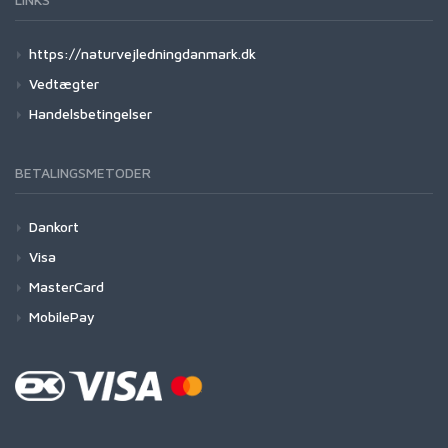
https://naturvejledningdanmark.dk
Vedtægter
Handelsbetingelser
BETALINGSMETODER
Dankort
Visa
MasterCard
MobilePay