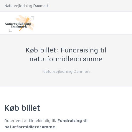
Naturvejledning Danmark
Køb billet: Fundraising til
naturformidlerdrømme
Naturvejledning Danmark
Køb billet
Du er ved at tilmelde dig til:
Fundraising til
naturformidlerdrømme
.